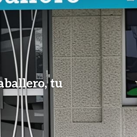
aballero, tu