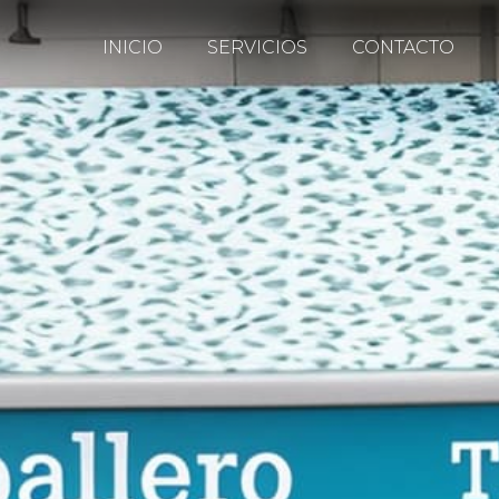
INICIO
SERVICIOS
CONTACTO