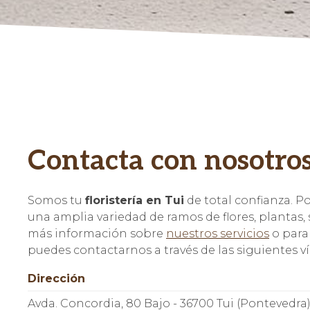
Contacta con nosotro
Somos tu
floristería en Tui
de total confianza. P
una amplia variedad de ramos de flores, plantas, se
más información sobre
nuestros servicios
o para
puedes contactarnos a través de las siguientes ví
Dirección
Avda. Concordia, 80 Bajo - 36700 Tui (Pontevedra