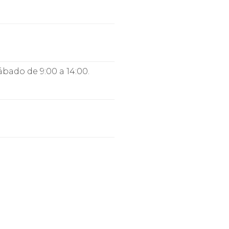
Sábado de 9:00 a 14:00.